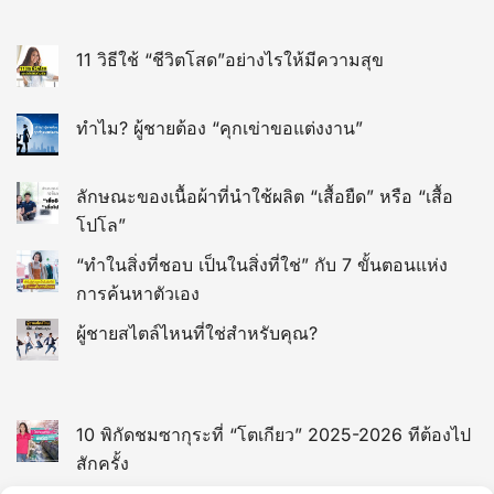
11 วิธีใช้ “ชีวิตโสด”อย่างไรให้มีความสุข
ทำไม? ผู้ชายต้อง “คุกเข่าขอแต่งงาน”
ลักษณะของเนื้อผ้าที่นำใช้ผลิต “เสื้อยืด” หรือ “เสื้อ
โปโล”
“ทำในสิ่งที่ชอบ เป็นในสิ่งที่ใช่” กับ 7 ขั้นตอนแห่ง
การค้นหาตัวเอง
ผู้ชายสไตล์ไหนที่ใช่สำหรับคุณ?
10 พิกัดชมซากุระที่ “โตเกียว” 2025-2026 ทีต้องไป
สักครั้ง