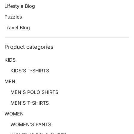
Lifestyle Blog
Puzzles
Travel Blog
Product categories
KIDS
KIDS'S T-SHIRTS
MEN
MEN'S POLO SHIRTS
MEN'S T-SHIRTS
WOMEN
WOMEN'S PANTS