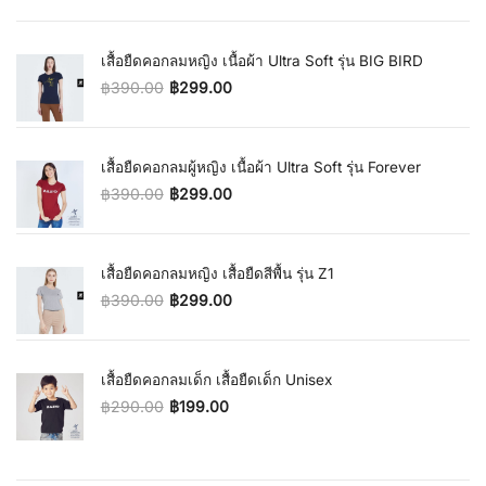
Original price was: ฿390.00.
Current price is: ฿299.00.
เสื้อยืดคอกลมหญิง เนื้อผ้า Ultra Soft รุ่น BIG BIRD
฿
390.00
฿
299.00
Original price was: ฿390.00.
Current price is: ฿299.00.
เสื้อยืดคอกลมผู้หญิง เนื้อผ้า Ultra Soft รุ่น Forever
฿
390.00
฿
299.00
Original price was: ฿390.00.
Current price is: ฿299.00.
เสื้อยืดคอกลมหญิง เสื้อยืดสีพื้น รุ่น Z1
฿
390.00
฿
299.00
Original price was: ฿390.00.
Current price is: ฿299.00.
เสื้อยืดคอกลมเด็ก เสื้อยืดเด็ก Unisex
฿
290.00
฿
199.00
Original price was: ฿290.00.
Current price is: ฿199.00.