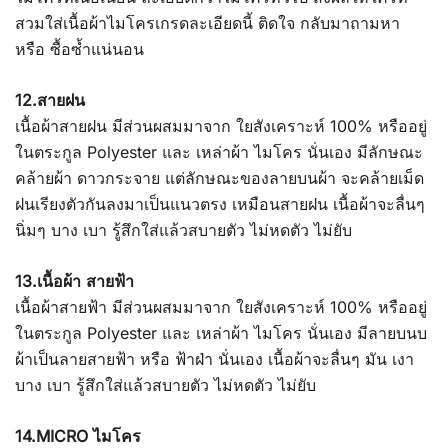
สวมใส่เนื้อผ้าไมโครเกรดละเอียดนี้ ติดใจ กลับมาถามหา
หรือ ซื้อซ้ำแน่นอน
12.สายฝน
เนื้อผ้าสายฝน มีส่วนผสมมาจาก ใยสังเคราะห์ 100% หรืออยู่
ในตระกูล Polyester และ เหล่าผ้า ไมโคร นั่นเอง มีลักษณะ
คล้ายผ้า ดาวกระจาย แต่ลักษณะของลายบนผ้า จะคล้ายเม็ด
ฝนเรียงตัวกันลงมาเป็นแนวตรง เหมือนสายฝน เนื้อผ้าจะลื่นๆ
นิ่มๆ บาง เบา รู้สึกใส่แล้วสบายตัว ไม่หดตัว ไม่ยับ
13.เนื้อผ้า สายฟ้า
เนื้อผ้าสายฟ้า มีส่วนผสมมาจาก ใยสังเคราะห์ 100% หรืออยู่
ในตระกูล Polyester และ เหล่าผ้า ไมโคร นั่นเอง มีลายบนบ
ผ้าเป็นลายสายฟ้า หรือ ฟ้าฝ่า นั่นเอง เนื้อผ้าจะลื่นๆ มัน เงา
บาง เบา รู้สึกใส่แล้วสบายตัว ไม่หดตัว ไม่ยับ
14.MICRO ไมโคร