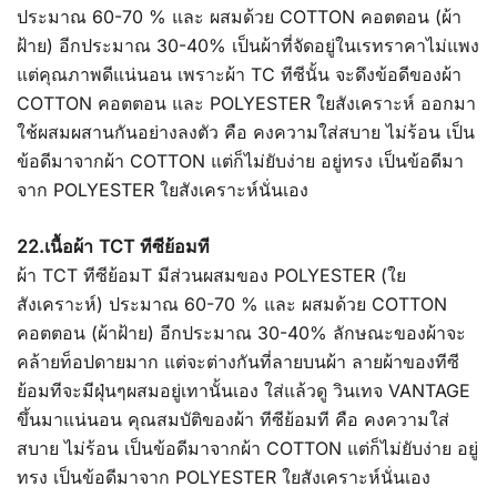
ประมาณ 60-70 % และ ผสมด้วย COTTON คอตตอน (ผ้า
ฝ้าย) อีกประมาณ 30-40% เป็นผ้าที่จัดอยู่ในเรทราคาไม่แพง
แต่คุณภาพดีแน่นอน เพราะผ้า TC ทีซีนั้น จะดึงข้อดีของผ้า
COTTON คอตตอน และ POLYESTER ใยสังเคราะห์ ออกมา
ใช้ผสมผสานกันอย่างลงตัว คือ คงความใส่สบาย ไม่ร้อน เป็น
ข้อดีมาจากผ้า COTTON แต่ก็ไม่ยับง่าย อยู่ทรง เป็นข้อดีมา
จาก POLYESTER ใยสังเคราะห์นั่นเอง
22.เนื้อผ้า TCT ทีซีย้อมที
ผ้า TCT ทีซีย้อมT มีส่วนผสมของ POLYESTER (ใย
สังเคราะห์) ประมาณ 60-70 % และ ผสมด้วย COTTON
คอตตอน (ผ้าฝ้าย) อีกประมาณ 30-40% ลักษณะของผ้าจะ
คล้ายท็อปดายมาก แต่จะต่างกันที่ลายบนผ้า ลายผ้าของทีซี
ย้อมทีจะมีฝุ่นๆผสมอยู่เทานั้นเอง ใส่แล้วดู วินเทจ VANTAGE
ขึ้นมาแน่นอน คุณสมบัติของผ้า ทีซีย้อมที คือ คงความใส่
สบาย ไม่ร้อน เป็นข้อดีมาจากผ้า COTTON แต่ก็ไม่ยับง่าย อยู่
ทรง เป็นข้อดีมาจาก POLYESTER ใยสังเคราะห์นั่นเอง