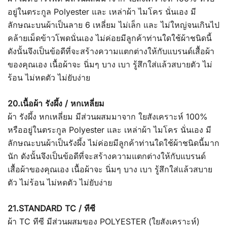
อยู่ในตระกูล Polyester และ เหล่าผ้า ไมโคร นั่นเอง มี
ลักษณะบนผ้าเป็นลาย 6 เหลี่ยม ไม่เล็ก และ ไม่ใหญ่จนเกินไป
คล้ายเม็ดข้าวโพดนั่นเอง ไม่ค่อยมีลูกค้าท่านใดใช้ผ้าชนิดนี้
ดังนั้นจึงเป็นข้อดีที่จะสร้างความแตกต่างให้กับแบรนด์เสื้อผ้า
ของคุณเอง เนื้อผ้าจะ นิ่มๆ บาง เบา รู้สึกใส่แล้วสบายตัว ไม่
ร้อน ไม่หดตัว ไม่ยับง่าย
20.เนื้อผ้า รังผึ้ง / หกเหลี่ยม
ผ้า รังผึ้ง หกเหลี่ยม มีส่วนผสมมาจาก ใยสังเคราะห์ 100%
หรืออยู่ในตระกูล Polyester และ เหล่าผ้า ไมโคร นั่นเอง มี
ลักษณะบนผ้าเป็นรังผึ้ง ไม่ค่อยมีลูกค้าท่านใดใช้ผ้าชนิดนี้มาก
นัก ดังนั้นจึงเป็นข้อดีที่จะสร้างความแตกต่างให้กับแบรนด์
เสื้อผ้าของคุณเอง เนื้อผ้าจะ นิ่มๆ บาง เบา รู้สึกใส่แล้วสบาย
ตัว ไม่ร้อน ไม่หดตัว ไม่ยับง่าย
21.STANDARD TC / ทีซี
ผ้า TC ทีซี มีส่วนผสมของ POLYESTER (ใยสังเคราะห์)