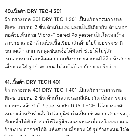
40.เนื้อผ้า DRY TECH 201
ผ้า ดรายเทค 201 DRY TECH 201 เป็นนวัตกรรมการทอ
พิเศษ แบบทอ 2 ชั้น ด้านในและนอกเป็นสีเดียวกัน ด้านนอก
ทอด้วยเส้นด้าย Micro-Fibered Polyester เป็นโครงสร้าง
ตาข่าย และอีกด้านเป็นเนื้อเรียบ เส้นด้ายใยฝ้ายธรรมชาติ
ขนาดเล็ก สามารถดูดซับเหงื่อได้ทันที ช่วยให้ไม่รู้สึก
เหนอะหนะเมื่อเหงื่อออก แถมยังระบายอากาศได้ดี แห้งสบาย
เมื่อสวมใส่ รูปร่างคงทน ไม่หดไม่ย้วย ยับกยาก รีดง่าย
41.เนื้อผ้า DRY TECH 401
ผ้า ดรายเทค 401 DRY TECH 401 เป็นนวัตกรรมการทอ
พิเศษ แบบทอ 2 ชั้น ด้านในและนอกสีเดียวกัน เป็นการผสม
ผสานของผ้า ปิเก้ Pique เข้ากับ DRY TECH ได้อย่างลงตัว
เหมาะสำหรับทำเสื้อโปโล ยูนิฟอร์มเป็นอย่างมาก สามารถดูด
ซับเหงื่อได้ทันที ช่วยให้ไม่รู้สึกเหนอะหนะเมื่อเหงื่อออก แถม
ยังระบายอากาศได้ดี แห้งสบายเมื่อสวมใส่ รูปร่างคงทน ไม่ด