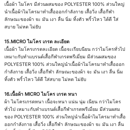
เนื้อผ้า ไมโคร มีส่วนผสมของ POLYESTER 100% ส่วนใหญ่
นำเนื้อผ้าไมโครมาทำเสื้อออกกำลังกาย เสื้อวิ่ง เสื้อกีฬา
ลักษณะของผ้า จะ มัน เงา ลื่น นิ่ม ทิ้งตัว พริ้วไหว ได้ดี ใส่
สบาย ไม่หด ไม่ยับ
15.MICRO ไมโคร เกรด ละเอียด
เนื้อผ้า ไมโครเกรดละเอียด เนื้อจะเรียบนียน กว่าไมโครทั่วไป
เหมาะกับทำแบรนด์เสื้อกีฬาเกรดพรีเมี่ยม มีส่วนผสมของ
POLYESTER 100% ส่วนใหญ่นำเนื้อผ้าไมโครมาทำเสื้อออก
กำลังกาย เสื้อวิ่ง เสื้อกีฬา ลักษณะของผ้า จะ มัน เงา ลื่น นิ่ม
ทิ้งตัว พริ้วไหว ได้ดี ใส่สบาย ไม่หด ไม่ยับ
16.เนื้อผ้า MICRO ไมโคร เกรด หนา
ผ้า ไมโครเกรดหนา เนื้อจะหนา แน่น นุ่ม เนียน กว่าไมโคร
ทั่วไป เหมาะกับทำแบรนด์เสื้อกีฬาเกรดพรีเมี่ยม มีส่วนผสม
ของ POLYESTER 100% ส่วนใหญ่นำเนื้อผ้าไมโครมาทำเสื้อ
ออกกำลังกาย เสื้อวิ่ง เสื้อกีฬา ลักษณะของผ้า จะ มัน เงา ลื่น