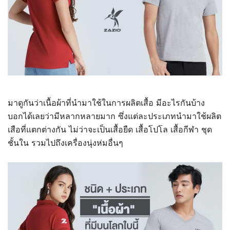
มาดูกันว่าเนื้อผ้าที่นำมาใช้ในการผลิตเสื้อ มีอะไรกันบ้าง
บอกได้เลยว่ามีหลากหลายมาก ซึ่งแต่ละประเภทนำมาใช้ผลิต
เสือที่แตกต่างกัน ไม่ว่าจะเป็นเสื้อยืด เสื้อโปโล เสื้อกีฬา ชุด
ชั้นใน รวมไปถึงเครื่องนุ่งห่มอื่นๆ