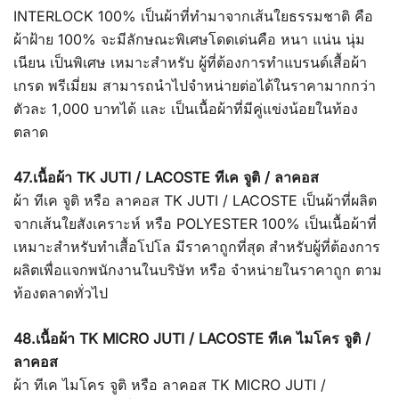
INTERLOCK 100% เป็นผ้าที่ทำมาจากเส้นใยธรรมชาติ คือ
ผ้าฝ้าย 100% จะมีลักษณะพิเศษโดดเด่นคือ หนา แน่น นุ่ม
เนียน เป็นพิเศษ เหมาะสำหรับ ผู้ที่ต้องการทำแบรนด์เสื้อผ้า
เกรด พรีเมี่ยม สามารถนำไปจำหน่ายต่อได้ในราคามากกว่า
ตัวละ 1,000 บาทได้ และ เป็นเนื้อผ้าที่มีคู่แข่งน้อยในท้อง
ตลาด
47.เนื้อผ้า TK JUTI / LACOSTE ทีเค จูติ / ลาคอส
ผ้า ทีเค จูติ หรือ ลาคอส TK JUTI / LACOSTE เป็นผ้าที่ผลิต
จากเส้นใยสังเคราะห์ หรือ POLYESTER 100% เป็นเนื้อผ้าที่
เหมาะสำหรับทำเสื้อโปโล มีราคาถูกที่สุด สำหรับผู้ที่ต้องการ
ผลิตเพื่อแจกพนักงานในบริษัท หรือ จำหน่ายในราคาถูก ตาม
ท้องตลาดทั่วไป
48.เนื้อผ้า TK MICRO JUTI / LACOSTE ทีเค ไมโคร จูติ /
ลาคอส
ผ้า ทีเค ไมโคร จูติ หรือ ลาคอส TK MICRO JUTI /