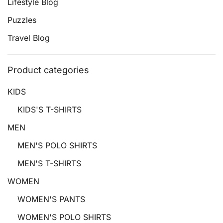
Lifestyle Blog
Puzzles
Travel Blog
Product categories
KIDS
KIDS'S T-SHIRTS
MEN
MEN'S POLO SHIRTS
MEN'S T-SHIRTS
WOMEN
WOMEN'S PANTS
WOMEN'S POLO SHIRTS