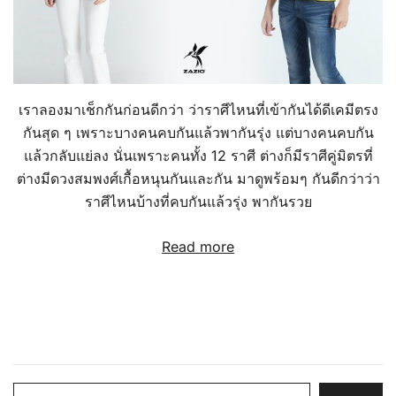
เราลองมาเช็กกันก่อนดีกว่า ว่าราศีไหนที่เข้ากันได้ดีเคมีตรง
กันสุด ๆ เพราะบางคนคบกันแล้วพากันรุ่ง แต่บางคนคบกัน
แล้วกลับแย่ลง นั่นเพราะคนทั้ง 12 ราศี ต่างก็มีราศีคู่มิตรที่
ต่างมีดวงสมพงศ์เกื้อหนุนกันและกัน มาดูพร้อมๆ กันดีกว่าว่า
ราศีไหนบ้างที่คบกันแล้วรุ่ง พากันรวย
Read more
Search