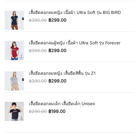
เสื้อยืดคอกลมหญิง เนื้อผ้า Ultra Soft รุ่น BIG BIRD
฿
390.00
฿
299.00
Original price was: ฿390.00.
Current price is: ฿299.00.
เสื้อยืดคอกลมผู้หญิง เนื้อผ้า Ultra Soft รุ่น Forever
฿
390.00
฿
299.00
Original price was: ฿390.00.
Current price is: ฿299.00.
เสื้อยืดคอกลมหญิง เสื้อยืดสีพื้น รุ่น Z1
฿
390.00
฿
299.00
Original price was: ฿390.00.
Current price is: ฿299.00.
เสื้อยืดคอกลมเด็ก เสื้อยืดเด็ก Unisex
฿
290.00
฿
199.00
Original price was: ฿290.00.
Current price is: ฿199.00.