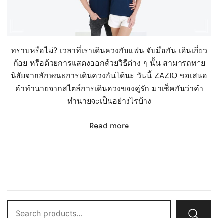
ทราบหรือไม่? เวลาที่เราเดินควงกับแฟน จับมือกัน เดินเกี่ยว
ก้อย หรือด้วยการแสดงออกด้วยวิธีต่าง ๆ นั้น สามารถทาย
นิสัยจากลักษณะการเดินควงกันได้นะ วันนี้ ZAZIO ขอเสนอ
คำทำนายจากสไตล์การเดินควงของคู่รัก มาเช็คกันว่าคำ
ทำนายจะเป็นอย่างไรบ้าง
Read more
Search