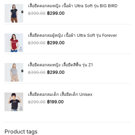
เสื้อยืดคอกลมหญิง เนื้อผ้า Ultra Soft รุ่น BIG BIRD
฿
390.00
฿
299.00
Original price was: ฿390.00.
Current price is: ฿299.00.
เสื้อยืดคอกลมผู้หญิง เนื้อผ้า Ultra Soft รุ่น Forever
฿
390.00
฿
299.00
Original price was: ฿390.00.
Current price is: ฿299.00.
เสื้อยืดคอกลมหญิง เสื้อยืดสีพื้น รุ่น Z1
฿
390.00
฿
299.00
Original price was: ฿390.00.
Current price is: ฿299.00.
เสื้อยืดคอกลมเด็ก เสื้อยืดเด็ก Unisex
฿
290.00
฿
199.00
Original price was: ฿290.00.
Current price is: ฿199.00.
Product tags