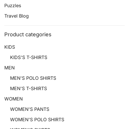
Puzzles
Travel Blog
Product categories
KIDS
KIDS'S T-SHIRTS
MEN
MEN'S POLO SHIRTS
MEN'S T-SHIRTS
WOMEN
WOMEN'S PANTS
WOMEN'S POLO SHIRTS