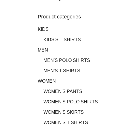
Product categories
KIDS
KIDS'S T-SHIRTS
MEN
MEN'S POLO SHIRTS
MEN'S T-SHIRTS
WOMEN
WOMEN'S PANTS
WOMEN'S POLO SHIRTS
WOMEN'S SKIRTS
WOMEN'S T-SHIRTS