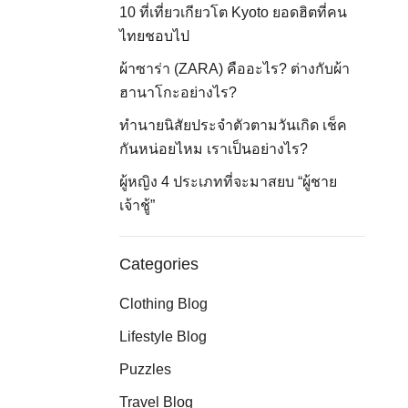
10 ที่เที่ยวเกียวโต Kyoto ยอดฮิตที่คน
ไทยชอบไป
ผ้าซาร่า (ZARA) คืออะไร? ต่างกับผ้า
ฮานาโกะอย่างไร?
ทำนายนิสัยประจำตัวตามวันเกิด เช็ค
กันหน่อยไหม เราเป็นอย่างไร?
ผู้หญิง 4 ประเภทที่จะมาสยบ “ผู้ชาย
เจ้าชู้”
Categories
Clothing Blog
Lifestyle Blog
Puzzles
Travel Blog