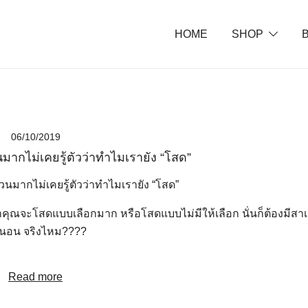
HOME
SHOP
พยายาม"
06/10/2019
มากไม่เคยรู้ตัวว่าทำไมเรายัง “โสด”
ม่ว่าคุณจะโสดแบบเลือกมาก หรือโสดแบบไม่มีให้เลือก นั่นก็ต้องมีสาเ
่นอน จริงไหม????
Read more