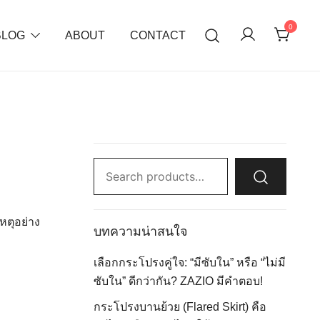
0
BLOG
ABOUT
CONTACT
Search
for:
หตุอย่าง
บทความน่าสนใจ
เลือกกระโปรงคู่ใจ: “มีซับใน” หรือ “ไม่มี
ซับใน” ดีกว่ากัน? ZAZIO มีคำตอบ!
กระโปรงบานย้วย (Flared Skirt) คือ