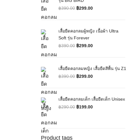
รุ่น BIG BIRD
฿
390.00
฿
299.00
Original price was: ฿390.00.
Current price is: ฿299.00.
เสื้อยืดคอกลมผู้หญิง เนื้อผ้า Ultra
Soft รุ่น Forever
฿
390.00
฿
299.00
Original price was: ฿390.00.
Current price is: ฿299.00.
เสื้อยืดคอกลมหญิง เสื้อยืดสีพื้น รุ่น Z1
฿
390.00
฿
299.00
Original price was: ฿390.00.
Current price is: ฿299.00.
เสื้อยืดคอกลมเด็ก เสื้อยืดเด็ก Unisex
฿
290.00
฿
199.00
Original price was: ฿290.00.
Current price is: ฿199.00.
Product tags