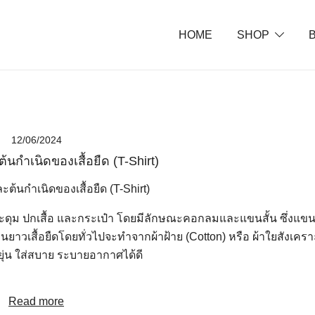
HOME
SHOP
พยายาม"
12/06/2024
ต้นกำเนิดของเสื้อยืด (T-Shirt)
ม่มีกระดุม ปกเสื้อ และกระเป๋า โดยมีลักษณะคอกลมและแขนสั้น ซึ่งแขน
นยาวเสื้อยืดโดยทั่วไปจะทำจากผ้าฝ้าย (Cotton) หรือ ผ้าใยสังเคราะห
ยุ่น ใส่สบาย ระบายอากาศได้ดี
Read more