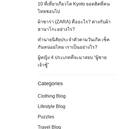
10 ที่เที่ยวเกียวโต Kyoto ยอดฮิตที่คน
ไทยชอบไป
ผ้าซาร่า (ZARA) คืออะไร? ต่างกับผ้า
ฮานาโกะอย่างไร?
ทำนายนิสัยประจำตัวตามวันเกิด เช็ค
กันหน่อยไหม เราเป็นอย่างไร?
ผู้หญิง 4 ประเภทที่จะมาสยบ “ผู้ชาย
เจ้าชู้”
Categories
Clothing Blog
Lifestyle Blog
Puzzles
Travel Blog