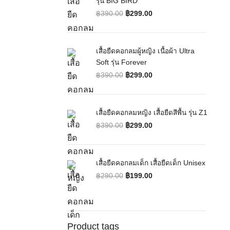
รุ่น BIG BIRD
฿
390.00
฿
299.00
Original price was: ฿390.00.
Current price is: ฿299.00.
เสื้อยืดคอกลมผู้หญิง เนื้อผ้า Ultra
Soft รุ่น Forever
฿
390.00
฿
299.00
Original price was: ฿390.00.
Current price is: ฿299.00.
เสื้อยืดคอกลมหญิง เสื้อยืดสีพื้น รุ่น Z1
฿
390.00
฿
299.00
Original price was: ฿390.00.
Current price is: ฿299.00.
เสื้อยืดคอกลมเด็ก เสื้อยืดเด็ก Unisex
฿
290.00
฿
199.00
Original price was: ฿290.00.
Current price is: ฿199.00.
Product tags