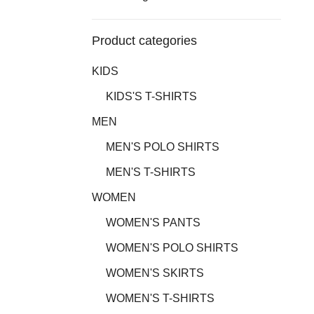
Product categories
KIDS
KIDS'S T-SHIRTS
MEN
MEN'S POLO SHIRTS
MEN'S T-SHIRTS
WOMEN
WOMEN'S PANTS
WOMEN'S POLO SHIRTS
WOMEN'S SKIRTS
WOMEN'S T-SHIRTS