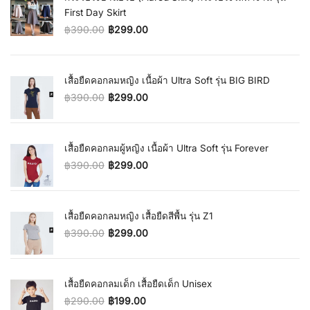
First Day Skirt
฿
390.00
฿
299.00
Original price was: ฿390.00.
Current price is: ฿299.00.
เสื้อยืดคอกลมหญิง เนื้อผ้า Ultra Soft รุ่น BIG BIRD
฿
390.00
฿
299.00
Original price was: ฿390.00.
Current price is: ฿299.00.
เสื้อยืดคอกลมผู้หญิง เนื้อผ้า Ultra Soft รุ่น Forever
฿
390.00
฿
299.00
Original price was: ฿390.00.
Current price is: ฿299.00.
เสื้อยืดคอกลมหญิง เสื้อยืดสีพื้น รุ่น Z1
฿
390.00
฿
299.00
Original price was: ฿390.00.
Current price is: ฿299.00.
เสื้อยืดคอกลมเด็ก เสื้อยืดเด็ก Unisex
฿
290.00
฿
199.00