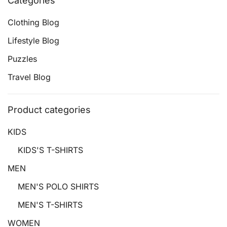
Categories
Clothing Blog
Lifestyle Blog
Puzzles
Travel Blog
Product categories
KIDS
KIDS'S T-SHIRTS
MEN
MEN'S POLO SHIRTS
MEN'S T-SHIRTS
WOMEN