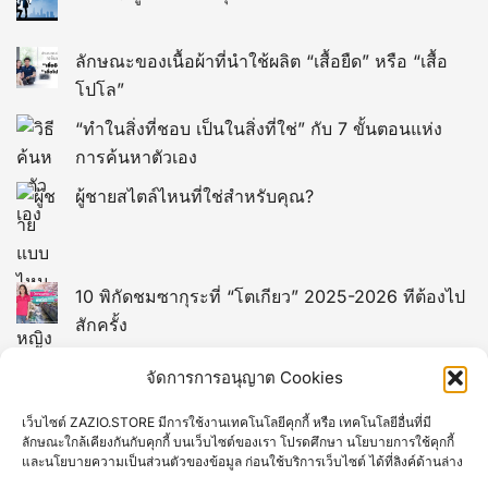
ลักษณะของเนื้อผ้าที่นำใช้ผลิต “เสื้อยืด” หรือ “เสื้อ
โปโล”
“ทำในสิ่งที่ชอบ เป็นในสิ่งที่ใช่” กับ 7 ขั้นตอนแห่ง
การค้นหาตัวเอง
ผู้ชายสไตล์ไหนที่ใช่สำหรับคุณ?
10 พิกัดชมซากุระที่ “โตเกียว” 2025-2026 ทีต้องไป
สักครั้ง
13 พิกัดที่เที่ยวในไต้หวัน (TAIWAN)
จัดการการอนุญาต Cookies
เว็บไซต์ ZAZIO.STORE มีการใช้งานเทคโนโลยีคุกกี้ หรือ เทคโนโลยีอื่นที่มี
12 พิกัดที่เที่ยวยอดฮิตของมาเก๊า
ลักษณะใกล้เคียงกันกับคุกกี้ บนเว็บไซต์ของเรา โปรดศึกษา นโยบายการใช้คุกกี้
และนโยบายความเป็นส่วนตัวของข้อมูล ก่อนใช้บริการเว็บไซต์ ได้ที่ลิงค์ด้านล่าง