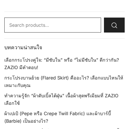
Search
for:
บทความน่าสนใจ
เลือกกระโปรงคู่ใจ: “มีซับใน” หรือ “ไม่มีซับใน” ดีกว่ากัน?
ZAZIO มีคำตอบ!
กระโปรงบานย้วย (Flared Skirt) คืออะไร? เลือกแบบไหนให้
เหมาะกับคุณ
ทำความรู้จัก “ผ้าดับเบิ้ลไต้ฝุ่น” เนื้อผ้าสุดพรีเมียมที่ ZAZIO
เลือกใช้
ผ้าเปเป้ (Pepe หรือ Crepe Twill Fabric) และผ้าบาร์บี้
(Barbie) เป็นอย่างไร?