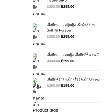
รุ่น BIG BIRD
฿
390.00
฿
299.00
Original price was: ฿390.00.
Current price is: ฿299.00.
เสื้อยืดคอกลมผู้หญิง เนื้อผ้า Ultra
Soft รุ่น Forever
฿
390.00
฿
299.00
Original price was: ฿390.00.
Current price is: ฿299.00.
เสื้อยืดคอกลมหญิง เสื้อยืดสีพื้น รุ่น Z1
฿
390.00
฿
299.00
Original price was: ฿390.00.
Current price is: ฿299.00.
เสื้อยืดคอกลมเด็ก เสื้อยืดเด็ก Unisex
฿
290.00
฿
199.00
Original price was: ฿290.00.
Current price is: ฿199.00.
Product tags