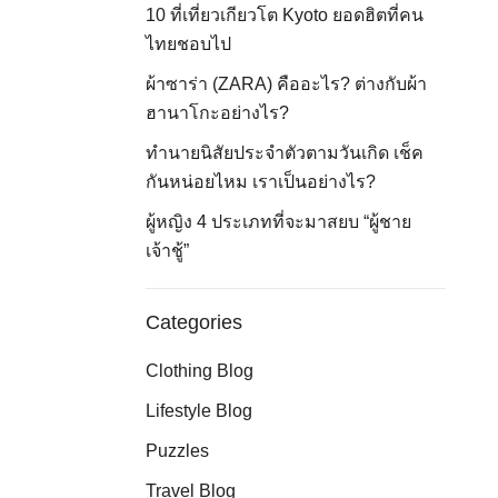
10 ที่เที่ยวเกียวโต Kyoto ยอดฮิตที่คน
ไทยชอบไป
ผ้าซาร่า (ZARA) คืออะไร? ต่างกับผ้า
ฮานาโกะอย่างไร?
ทำนายนิสัยประจำตัวตามวันเกิด เช็ค
กันหน่อยไหม เราเป็นอย่างไร?
ผู้หญิง 4 ประเภทที่จะมาสยบ “ผู้ชาย
เจ้าชู้”
Categories
Clothing Blog
Lifestyle Blog
Puzzles
Travel Blog