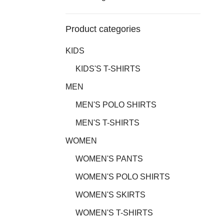
Product categories
KIDS
KIDS'S T-SHIRTS
MEN
MEN'S POLO SHIRTS
MEN'S T-SHIRTS
WOMEN
WOMEN'S PANTS
WOMEN'S POLO SHIRTS
WOMEN'S SKIRTS
WOMEN'S T-SHIRTS