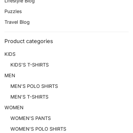
Lifestyle Blog
Puzzles
Travel Blog
Product categories
KIDS
KIDS'S T-SHIRTS
MEN
MEN'S POLO SHIRTS
MEN'S T-SHIRTS
WOMEN
WOMEN'S PANTS
WOMEN'S POLO SHIRTS