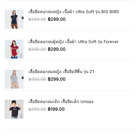
เสื้อยืดคอกลมหญิง เนื้อผ้า Ultra Soft รุ่น BIG BIRD
฿
390.00
฿
299.00
Original price was: ฿390.00.
Current price is: ฿299.00.
เสื้อยืดคอกลมผู้หญิง เนื้อผ้า Ultra Soft รุ่น Forever
฿
390.00
฿
299.00
Original price was: ฿390.00.
Current price is: ฿299.00.
เสื้อยืดคอกลมหญิง เสื้อยืดสีพื้น รุ่น Z1
฿
390.00
฿
299.00
Original price was: ฿390.00.
Current price is: ฿299.00.
เสื้อยืดคอกลมเด็ก เสื้อยืดเด็ก Unisex
฿
290.00
฿
199.00
Original price was: ฿290.00.
Current price is: ฿199.00.