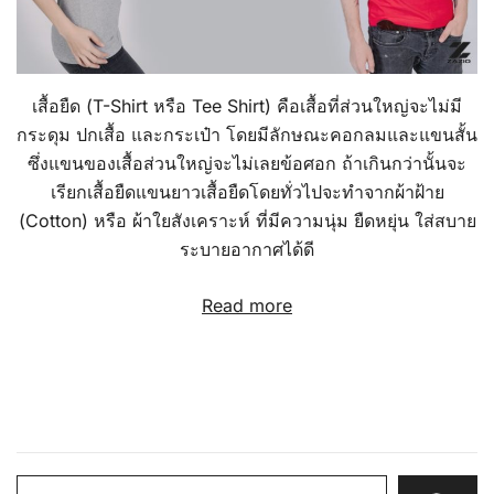
เสื้อยืด (T-Shirt หรือ Tee Shirt) คือเสื้อที่ส่วนใหญ่จะไม่มี
กระดุม ปกเสื้อ และกระเป๋า โดยมีลักษณะคอกลมและแขนสั้น
ซึ่งแขนของเสื้อส่วนใหญ่จะไม่เลยข้อศอก ถ้าเกินกว่านั้นจะ
เรียกเสื้อยืดแขนยาวเสื้อยืดโดยทั่วไปจะทำจากผ้าฝ้าย
(Cotton) หรือ ผ้าใยสังเคราะห์ ที่มีความนุ่ม ยืดหยุ่น ใส่สบาย
ระบายอากาศได้ดี
Read more
Search