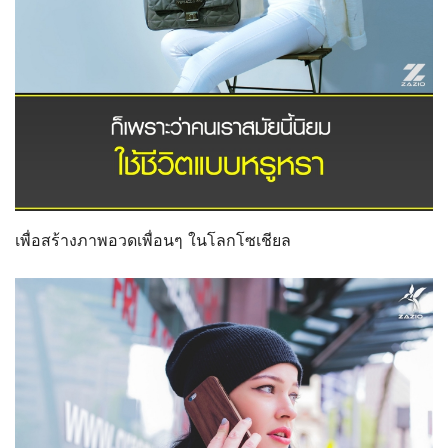
เพื่อสร้างภาพอวดเพื่อนๆ ในโลกโซเชียล