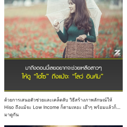
ด้วยการเสนอตัวช่วยและเคล็ดลับ วิธีสร้างภาพลักษณ์ให้
Hiso ถึงแม้จะ Low Income ก็ตามเหอะ เอ๊าๆ พร้อมแล้วก็…
มาดูกัน