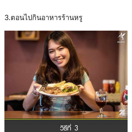
3.ตอนไปกินอาหารร้านหรู