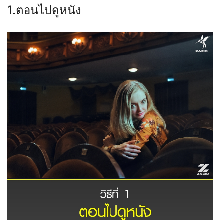
1.ตอนไปดูหนัง