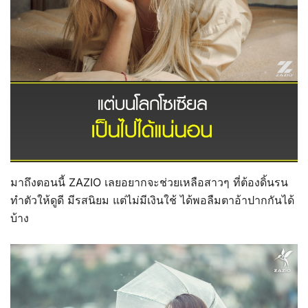
มาถึงตอนนี้ ZAZIO เลยอยากจะช่วยเหลือสาวๆ ที่ต้องดิ้นรน
ทำตัวให้ดูดี มีรสนิยม แต่ไม่มีเงินใช้ ได้พอลืมตาอ้าปากกันได้
บ้าง