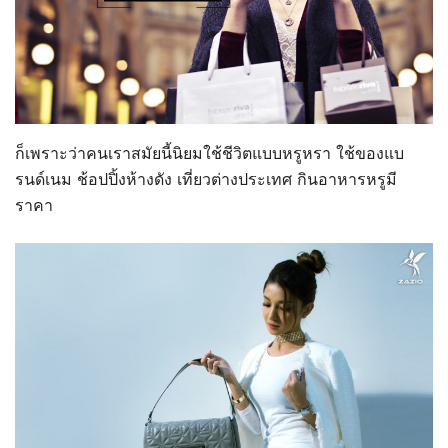
ก็เพราะว่าคนเราสมัยนี้นิยมใช้ชีวิตแบบหรูหรา ใช้ของแบ
รนด์เนม ช้อปปิ้งห้างดัง เที่ยวต่างประเทศ กินอาหารหรูมี
ราคา