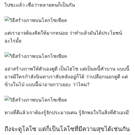
ไปซะแล้ว เชื่อว่าหลายคนก็เป็นกัน
แต่เราอาจต้องคิดให้มากหน่อย ว่าทำแล้วมันได้ประโยชน์
อะไรมั้ย
อย่าสร้างภาพให้ตัวเองดูดี เป็นไฮโซ แต่เป็นหนี้หัวบาน แบบนี้
อาจมีใครกำลังนินทาเราลับหลังอยู่ก็ได้ ว่าเปลือกนอกดูดี แต่
ข้างในโบ๋ แบบนี้น่าอายกว่าเยอะ ว่าไหม?
ทางที่ดีแล้วเราต้องรู้จักประมาณตน รู้จักพอใจในสิ่งที่ตัวเองมี
ถึงจะดูโลโซ แต่ก็เป็นโลโซที่มีความสุขได้เช่นกัน