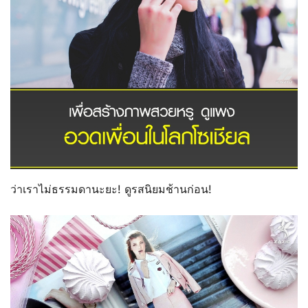
ว่าเราไม่ธรรมดานะยะ! ดูรสนิยมช้านก่อน!