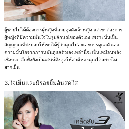
ผู้ชายไม่ได้ต้องการผู้หญิงที่สวยดุจดังเจ้าหญิง แต่เขาต้องการ
ผู้หญิงที่มีความมั่นใจในรูปลักษณ์ของตัวเอง เพราะนั่นเป็น
สัญญาณที่บ่งบอกให้เขาได้รู้ว่าคุณไม่ละเลยการดูแลตัวเอง
ความมั่นใจจากการหมั่นดูแลตัวเองเหล่านี้จะเป็นเหมือนพลัง
เชิงบวก อีกทั้งยังเป็นเสน่ห์ดึงดูดให้สามีหลงคุณได้อย่างไม่
ยากเย็น
3.ใจเย็นและมีรอยยิ้มอันสดใส