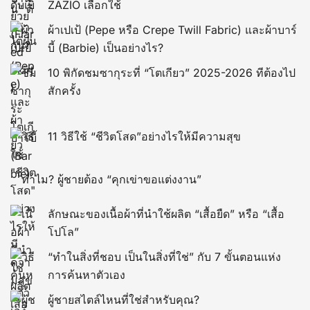
ZAZIO เลือกใช้
ผ้าเปเป้ (Pepe หรือ Crepe Twill Fabric) และผ้าบาร์
บี้ (Barbie) เป็นอย่างไร?
10 พิกัดชมซากุระที่ “โตเกียว” 2025-2026 ทีต้องไป
สักครั้ง
11 วิธีใช้ “ชีวิตโสด”อย่างไรให้มีความสุข
ทำไม? ผู้ชายต้อง “คุกเข่าขอแต่งงาน”
ลักษณะของเนื้อผ้าที่นำใช้ผลิต “เสื้อยืด” หรือ “เสื้อ
โปโล”
“ทำในสิ่งที่ชอบ เป็นในสิ่งที่ใช่” กับ 7 ขั้นตอนแห่ง
การค้นหาตัวเอง
ผู้ชายสไตล์ไหนที่ใช่สำหรับคุณ?