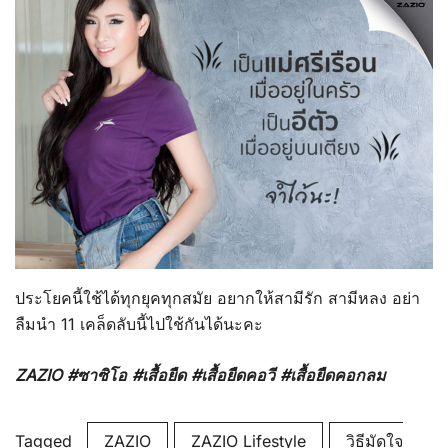
ประโยคนี้ใช้ได้ทุกยุคทุกสมัย อยากให้สามีรัก สามีหลง อย่า
ลืมนำ 11 เคล็ดลับนี้ไปใช้กันได้นะคะ
ZAZIO #ซาซิโอ #เสื้อยืด #เสื้อยืดคอวี #เสื้อยืดคอกลม
Tagged
ZAZIO
ZAZIO Lifestyle
วิธีมัดใจ