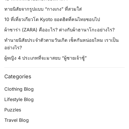
ทายนิสัยจากรูปแบบ “กางเกง” ที่สวมใส่
10 ที่เที่ยวเกียวโต Kyoto ยอดฮิตที่คนไทยชอบไป
ผ้าซาร่า (ZARA) คืออะไร? ต่างกับผ้าฮานาโกะอย่างไร?
ทำนายนิสัยประจำตัวตามวันเกิด เช็คกันหน่อยไหม เราเป็น
อย่างไร?
ผู้หญิง 4 ประเภทที่จะมาสยบ “ผู้ชายเจ้าชู้”
Categories
Clothing Blog
Lifestyle Blog
Puzzles
Travel Blog