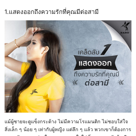
1.แสดงออกถึงความรักที่คุณมีต่อสามี
แม้ผู้ชายจะดูแข็งกระด้าง ไม่มีความโรแมนติก ไม่ชอบใส่ใจ
สิ่งเล็ก ๆ น้อย ๆ เท่ากับผู้หญิง แต่ลึก ๆ แล้ว พวกเขาก็ต้องการ