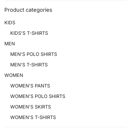
Product categories
KIDS
KIDS'S T-SHIRTS
MEN
MEN'S POLO SHIRTS
MEN'S T-SHIRTS
WOMEN
WOMEN'S PANTS
WOMEN'S POLO SHIRTS
WOMEN'S SKIRTS
WOMEN'S T-SHIRTS