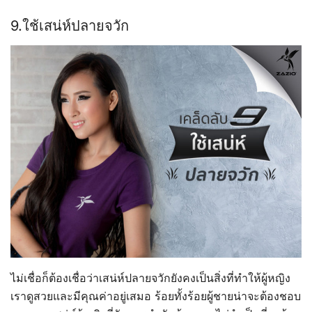
9.ใช้เสน่ห์ปลายจวัก
ไม่เชื่อก็ต้องเชื่อว่าเสน่ห์ปลายจวักยังคงเป็นสิ่งที่ทำให้ผู้หญิง
เราดูสวยและมีคุณค่าอยู่เสมอ ร้อยทั้งร้อยผู้ชายน่าจะต้องชอบ