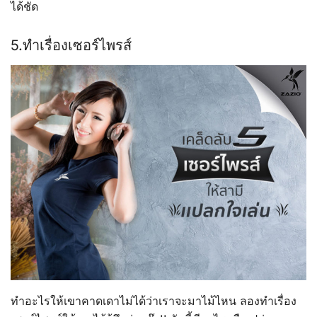
ได้ชัด
5.ทำเรื่องเซอร์ไพรส์
ทำอะไรให้เขาคาดเดาไม่ได้ว่าเราจะมาไม้ไหน ลองทำเรื่อง