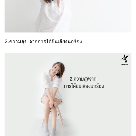
2.ความสุข จากการได้ยินเสียงนกร้อง