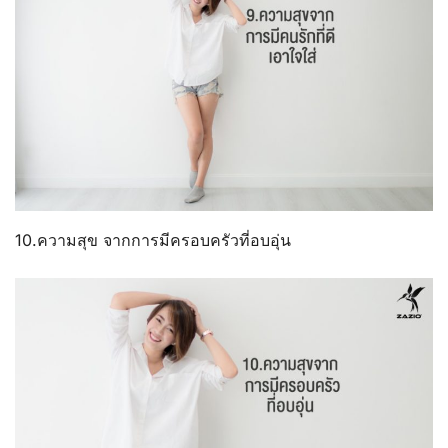
10.ความสุข จากการมีครอบครัวที่อบอุ่น