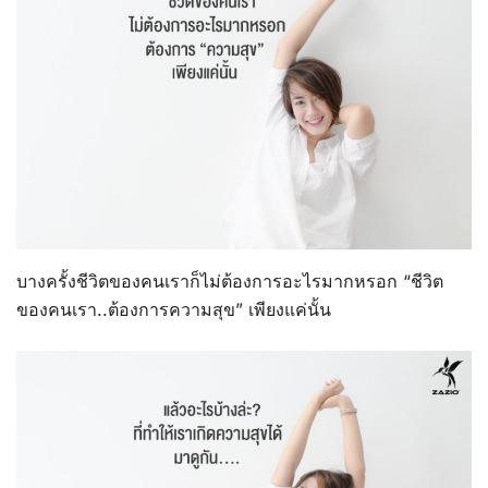
บางครั้งชีวิตของคนเราก็ไม่ต้องการอะไรมากหรอก “ชีวิต
ของคนเรา..ต้องการความสุข” เพียงแค่นั้น