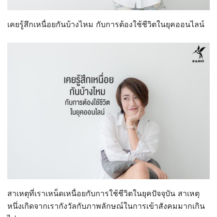
เคยรู้สึกเหนื่อยกันบ้างไหม กับการต้องใช้ชีวิตในยุคออนไลน์
สาเหตุที่เราเหน็ดเหนื่อยกับการใช้ชีวิตในยุคปัจจุบัน สาเหตุ
หนึ่งเกิดจากเรากังวัลกับภาพลักษณ์ในการเข้าสังคมมากเกิน