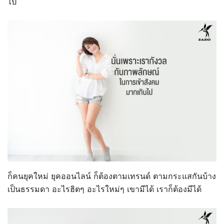
ไป
ก็คนยุคใหม่ ยุคออนไลน์ ก็ต้องตามเทรนด์ ตามกระแสกันบ้าง
เป็นธรรมดา อะไรฮิตๆ อะไรใหม่ๆ เขามีได้ เราก็ต้องมีได้