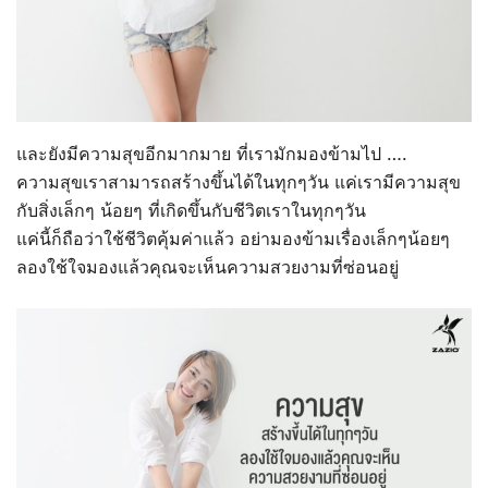
และยังมีความสุขอีกมากมาย ที่เรามักมองข้ามไป ….
ความสุขเราสามารถสร้างขึ้นได้ในทุกๆวัน แค่เรามีความสุข
กับสิ่งเล็กๆ น้อยๆ ที่เกิดขึ้นกับชีวิตเราในทุกๆวัน
แค่นี้ก็ถือว่าใช้ชีวิตคุ้มค่าแล้ว อย่ามองข้ามเรื่องเล็กๆน้อยๆ
ลองใช้ใจมองแล้วคุณจะเห็นความสวยงามที่ซ่อนอยู่