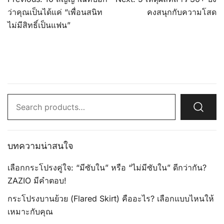
navigation
ว่าคุณเป็นได้แค่ “เพื่อนสนิท
คงสนุกกับความโสด
ไม่มีสิทธิ์เป็นแฟน”
Search
for:
บทความน่าสนใจ
เลือกกระโปรงคู่ใจ: “มีซับใน” หรือ “ไม่มีซับใน” ดีกว่ากัน?
ZAZIO มีคำตอบ!
กระโปรงบานย้วย (Flared Skirt) คืออะไร? เลือกแบบไหนให้
เหมาะกับคุณ