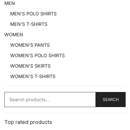
MEN
MEN'S POLO SHIRTS
MEN'S T-SHIRTS
WOMEN
WOMEN'S PANTS
WOMEN'S POLO SHIRTS
WOMEN'S SKIRTS
WOMEN'S T-SHIRTS
Search
SEARCH
for:
Top rated products