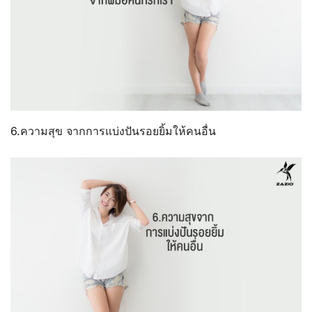
6.ความสุข จากการแบ่งปันรอยยิ้มให้คนอื่น