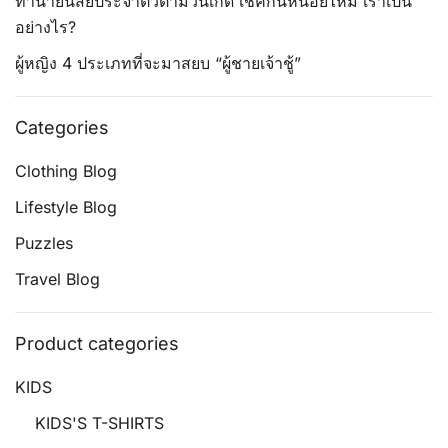
ทำนายนิสัยประจำตัวตามวันเกิด เช็คกันหน่อยไหม เราเป็น
อย่างไร?
ผู้หญิง 4 ประเภทที่จะมาสยบ “ผู้ชายเจ้าชู้”
Categories
Clothing Blog
Lifestyle Blog
Puzzles
Travel Blog
Product categories
KIDS
KIDS'S T-SHIRTS