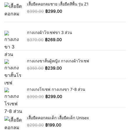
เสื้อยืดคอกลมชาย เสื้อยืดสีพื้น รุ่น Z1
฿
390.00
฿
299.00
Original price was: ฿390.00.
Current price is: ฿299.00.
กางเกงผ้าโรเชฟขา 3 ส่วน
฿
370.00
฿
269.00
Original price was: ฿370.00.
Current price is: ฿269.00.
กางเกงขาสั้นผู้หญิง กางเกงผ้าโรเชฟ
฿
350.00
฿
239.00
Original price was: ฿350.00.
Current price is: ฿239.00.
กางเกงโรเชฟ กางเกงขา 7-8 ส่วน
฿
390.00
฿
299.00
Original price was: ฿390.00.
Current price is: ฿299.00.
เสื้อยืดคอกลมเด็ก เสื้อยืดเด็ก Unisex
฿
290.00
฿
199.00