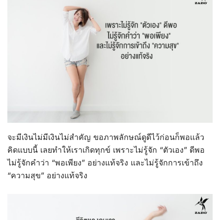
จะมีเงินไม่มีเงินไม่สำคัญ ขอภาพลักษณ์ดูดีไว้ก่อนก็พอเเล้ว
คิดแบบนี้ เลยทำให้เราเกิดทุกข์ เพราะไม่รู้จัก “ตัวเอง” ดีพอ
ไม่รู้จักคำว่า “พอเพียง” อย่างแท้จริง และไม่รู้จักการเข้าถึง
“ความสุข” อย่างแท้จริง