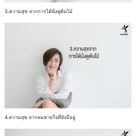
3.ความสุข จากการได้นั่งดูต้นไม้
4.ความสุข จากลมหายใจที่ยังมีอยู่