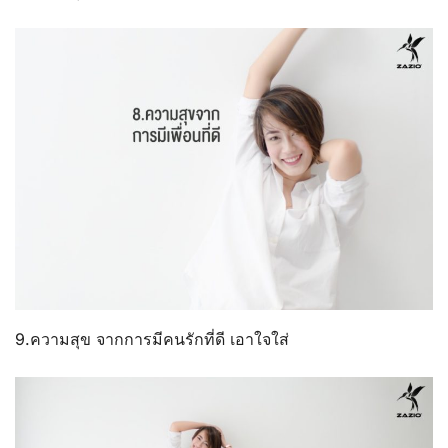
9.ความสุข จากการมีคนรักที่ดี เอาใจใส่