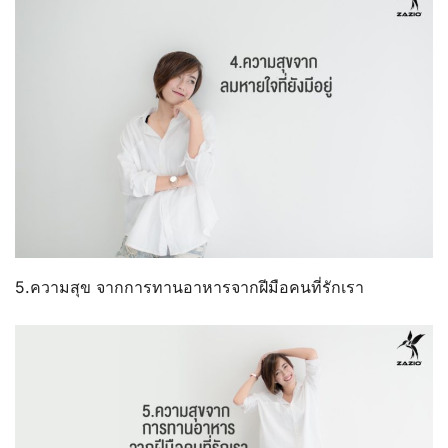
5.ความสุข จากการทานอาหารจากฝีมือคนที่รักเรา