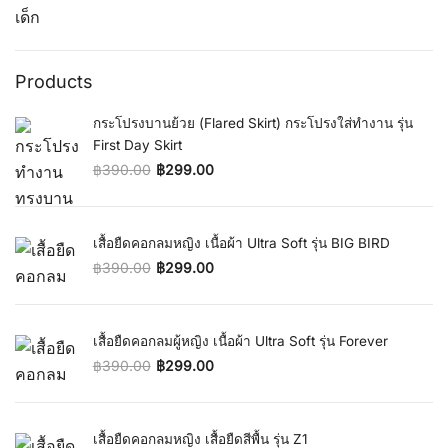
Original price was: ฿290.00.
Current price is: ฿199.00.
Products
กระโปรงบานย้วย (Flared Skirt) กระโปรงใส่ทำงาน รุ่น
First Day Skirt
฿
390.00
฿
299.00
Original price was: ฿390.00.
Current price is: ฿299.00.
เสื้อยืดคอกลมหญิง เนื้อผ้า Ultra Soft รุ่น BIG BIRD
฿
390.00
฿
299.00
Original price was: ฿390.00.
Current price is: ฿299.00.
เสื้อยืดคอกลมผู้หญิง เนื้อผ้า Ultra Soft รุ่น Forever
฿
390.00
฿
299.00
Original price was: ฿390.00.
Current price is: ฿299.00.
เสื้อยืดคอกลมหญิง เสื้อยืดสีพื้น รุ่น Z1