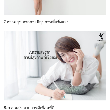
7.ความสุข จากการมีสุขภาพที่แข็งแรง
8.ความสุข จากการมีเพื่อนที่ดี