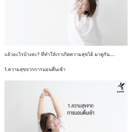
แล้วอะไรบ้างล่ะ? ที่ทำให้เราเกิดความสุขได้ มาดูกัน….
1.ความสุขจากการนอนตื่นเช้า