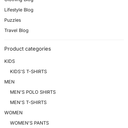
Lifestyle Blog
Puzzles
Travel Blog
Product categories
KIDS
KIDS'S T-SHIRTS
MEN
MEN'S POLO SHIRTS
MEN'S T-SHIRTS
WOMEN
WOMEN'S PANTS