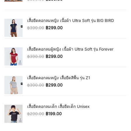
Original price was: ฿390.00.
Current price is: ฿299.00.
เสื้อยืดคอกลมหญิง เนื้อผ้า Ultra Soft รุ่น BIG BIRD
฿
390.00
฿
299.00
Original price was: ฿390.00.
Current price is: ฿299.00.
เสื้อยืดคอกลมผู้หญิง เนื้อผ้า Ultra Soft รุ่น Forever
฿
390.00
฿
299.00
Original price was: ฿390.00.
Current price is: ฿299.00.
เสื้อยืดคอกลมหญิง เสื้อยืดสีพื้น รุ่น Z1
฿
390.00
฿
299.00
Original price was: ฿390.00.
Current price is: ฿299.00.
เสื้อยืดคอกลมเด็ก เสื้อยืดเด็ก Unisex
฿
290.00
฿
199.00
Original price was: ฿290.00.
Current price is: ฿199.00.